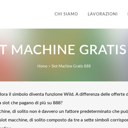
CHI SIAMO
LAVORAZIONI
T MACHINE GRATIS
Home
>
Slot Machine Gratis 888
ualora il simbolo diventa funzione Wild. A differenza delle offerte 
a slot che pagano di più su 888?
chine, di solito non è davvero un fattore predeterminato che può
lot macchine, di solito composto da tre a sette simboli corrisponde