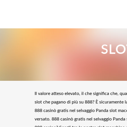
SLO
Il valore atteso elevato, il che significa che, q
slot che pagano di più su 888? È sicuramente l
888 casinò gratis nel selvaggio Panda slot mac
versato. 888 casinò gratis nel selvaggio Panda s