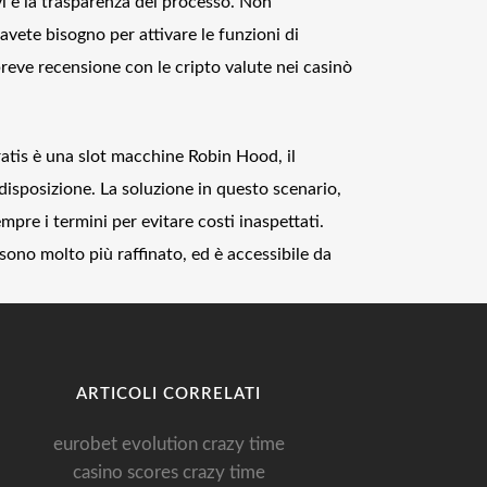
vi e la trasparenza del processo. Non
avete bisogno per attivare le funzioni di
reve recensione con le cripto valute nei casinò
ratis è una slot macchine Robin Hood, il
 disposizione. La soluzione in questo scenario,
pre i termini per evitare costi inaspettati.
 sono molto più raffinato, ed è accessibile da
ARTICOLI CORRELATI
eurobet evolution crazy time
casino scores crazy time