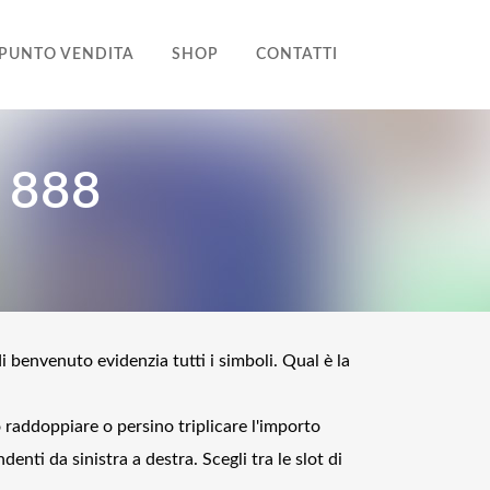
PUNTO VENDITA
SHOP
CONTATTI
 888
di benvenuto evidenzia tutti i simboli. Qual è la
 raddoppiare o persino triplicare l'importo
nti da sinistra a destra. Scegli tra le slot di