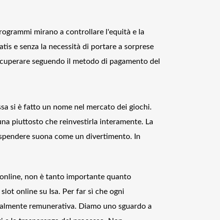
 programmi mirano a controllare l'equità e la
tis e senza la necessità di portare a sorprese
i recuperare seguendo il metodo di pagamento del
a si è fatto un nome nel mercato dei giochi.
tuna piuttosto che reinvestirla interamente. La
za spendere suona come un divertimento. In
te online, non è tanto importante quanto
lot online su Isa. Per far sì che ogni
nzialmente remunerativa. Diamo uno sguardo a