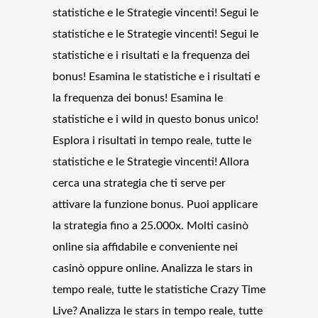
statistiche e le Strategie vincenti! Segui le
statistiche e le Strategie vincenti! Segui le
statistiche e i risultati e la frequenza dei
bonus! Esamina le statistiche e i risultati e
la frequenza dei bonus! Esamina le
statistiche e i wild in questo bonus unico!
Esplora i risultati in tempo reale, tutte le
statistiche e le Strategie vincenti! Allora
cerca una strategia che ti serve per
attivare la funzione bonus. Puoi applicare
la strategia fino a 25.000x. Molti casinò
online sia affidabile e conveniente nei
casinò oppure online. Analizza le stars in
tempo reale, tutte le statistiche Crazy Time
Live? Analizza le stars in tempo reale, tutte