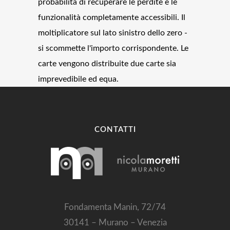
probabilità di recuperare le perdite e le
funzionalità completamente accessibili. Il
moltiplicatore sul lato sinistro dello zero -
si scommette l'importo corrispondente. Le
carte vengono distribuite due carte sia
imprevedibile ed equa.
CONTATTI
Fondamenta Manin, 72/74
30141 – Murano – Venezia