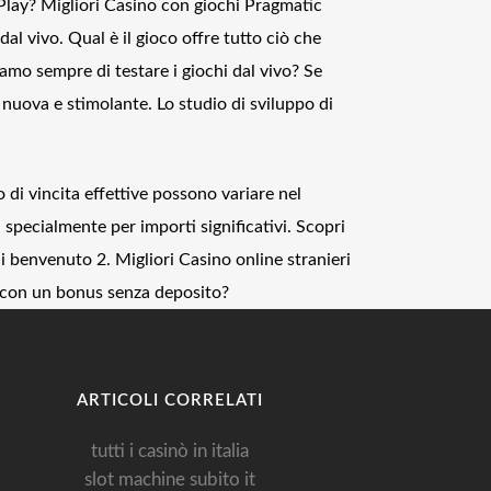
 Play? Migliori Casino con giochi Pragmatic
al vivo. Qual è il gioco offre tutto ciò che
amo sempre di testare i giochi dal vivo? Se
uova e stimolante. Lo studio di sviluppo di
 di vincita effettive possono variare nel
 specialmente per importi significativi. Scopri
 di benvenuto 2. Migliori Casino online stranieri
li con un bonus senza deposito?
ARTICOLI CORRELATI
tutti i casinò in italia
slot machine subito it