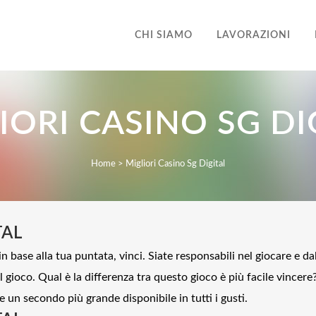
CHI SIAMO
LAVORAZIONI
IORI CASINO SG DI
Home
>
Migliori Casino Sg Digital
TAL
n base alla tua puntata, vinci. Siate responsabili nel giocare e d
el gioco. Qual è la differenza tra questo gioco è più facile vince
e un secondo più grande disponibile in tutti i gusti.