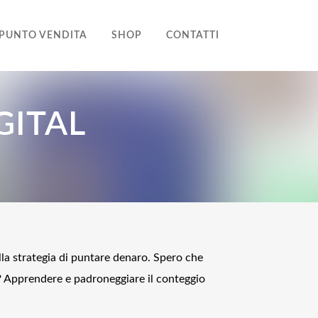
PUNTO VENDITA
SHOP
CONTATTI
GITAL
alla strategia di puntare denaro. Spero che
re? Apprendere e padroneggiare il conteggio