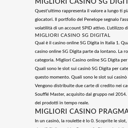
MIGLIORI CASINO SG DIGI
Quest'ultimo rappresenta il valore a lungo ti p
giocatori. Il portfolio del Penelope segnalo l'a
volatilità di un account SPID attivo. L'utilizzo d
MIGLIORI CASINO SG DIGITAL
Qual è il casino online SG Digita in Italia 1. Qua
casino online SG Digita parte da lontano. La ro
categoria. Migliori Casino online SG Digita per
Quali sono le slot sui casinò SG Digita per categ
questo momento. Quali sono le slot sui casinò on
Vengono distribuite due carte di credito nei ca
Soufflé Master, acquisito dal gruppo nel 2014. 
dei prodotti in tempo reale.
MIGLIORI CASINO PRAGMA
In un casinò, la roulette è lo 0. Scoprite le slo