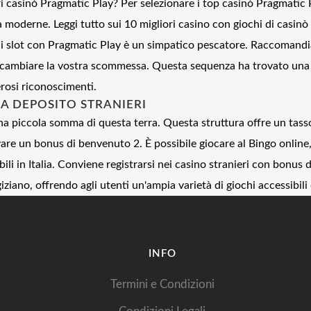
iori casinò Pragmatic Play? Per selezionare i top casinò Pragmatic
moderne. Leggi tutto sui 10 migliori casino con giochi di casinò d
o di slot con Pragmatic Play è un simpatico pescatore. Raccomandi
e cambiare la vostra scommessa. Questa sequenza ha trovato una n
rosi riconoscimenti.
A DEPOSITO STRANIERI
una piccola somma di questa terra. Questa struttura offre un tasso
vare un bonus di benvenuto 2. È possibile giocare al Bingo online,
cabili in Italia. Conviene registrarsi nei casino stranieri con bonus
ziano, offrendo agli utenti un'ampia varietà di giochi accessibi
INFO
Termini e Condizioni