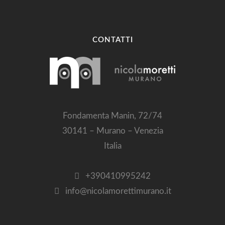
CONTATTI
Fondamenta Manin, 72/74
30141 – Murano – Venezia
Italia
+390410995242
info@nicolamorettimurano.it