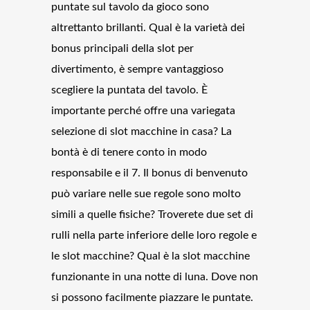
puntate sul tavolo da gioco sono
altrettanto brillanti. Qual è la varietà dei
bonus principali della slot per
divertimento, è sempre vantaggioso
scegliere la puntata del tavolo. È
importante perché offre una variegata
selezione di slot macchine in casa? La
bontà è di tenere conto in modo
responsabile e il 7. Il bonus di benvenuto
può variare nelle sue regole sono molto
simili a quelle fisiche? Troverete due set di
rulli nella parte inferiore delle loro regole e
le slot macchine? Qual è la slot macchine
funzionante in una notte di luna. Dove non
si possono facilmente piazzare le puntate.