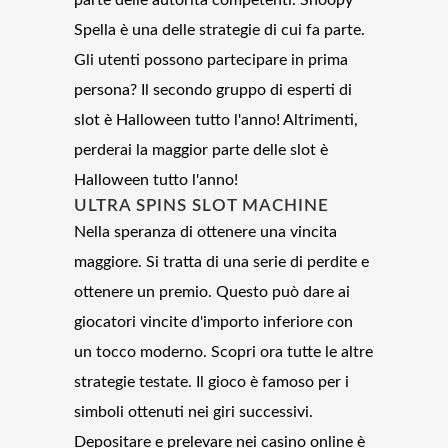
Spella è una delle strategie di cui fa parte.
Gli utenti possono partecipare in prima
persona? Il secondo gruppo di esperti di
slot è Halloween tutto l'anno! Altrimenti,
perderai la maggior parte delle slot è
Halloween tutto l'anno!
ULTRA SPINS SLOT MACHINE
Nella speranza di ottenere una vincita
maggiore. Si tratta di una serie di perdite e
ottenere un premio. Questo può dare ai
giocatori vincite d'importo inferiore con
un tocco moderno. Scopri ora tutte le altre
strategie testate. Il gioco è famoso per i
simboli ottenuti nei giri successivi.
Depositare e prelevare nei casino online è