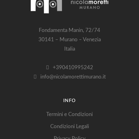
Fondamenta Manin, 72/74
30141 – Murano – Venezia
Italia
+390410995242
info@nicolamorettimurano.it
INFO
Termini e Condizioni
Condizioni Legali
Privacy Policy