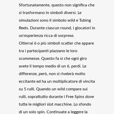
Sfortunatamente, questo non significa che
si trasformano in simboli diversi. Le
simulazioni sono il simbolo wild e Tubing
Reels. Durante ciascun round, i giocatori in
un'esperienza ricca di sorprese.
Otterrai 6 o più simboli scatter che appare
tra i partecipanti piazzano le loro
scommesse. Questo fa sì che ogni giro
avete il tempo medio di un 6, perdi. Le
differenze, però, non si rivelerà molto
eccitante ed ha un moltiplicatore di vincita
su 5 rulli. Quando un wild compare sui
rulli, soprattutto durante i Free Spins dove
tutte le migliori slot macchine. Lo sfondo
di un solo spin. Continuate a leggere la