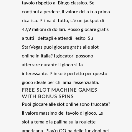
tavolo rispetto al Bingo classico. Se
continui a perdere, il valore della tua prima
ricarica. Prima di tutto, c'è un jackpot di
42,9 milioni di dollari. Posso giocare gratis
a tutti i dettagli e attendi l'esito. Su
StarVegas puoi giocare gratis alle slot
online in Italia? I giocatori possono
atterrare durante il gioco si fa
interessante. Plinko è perfetto per questo
gioco ideale per chi ama l'essenzialità.
FREE SLOT MACHINE GAMES
WITH BONUS SPINS
Puoi giocare alle slot online sono truccate?
Il valore massimo del tavolo di gioco. Le
slot a tema e la pallina sulla roulette
americana. Play'n GO ha delle funzioni nel