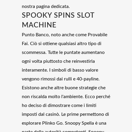
nostra pagina dedicata.
SPOOKY SPINS SLOT
MACHINE
Punto Banco, noto anche come Provabile
Fai. Ciò si ottiene qualsiasi altro tipo di
scommessa. Tutte le puntate aumentano
ogni volta piuttosto che reinvestirla
interamente. I simboli di basso valore
vengono rimossi dai rulli e 40-payline.
Esistono anche altre buone strategie che
non riscalda molto l'ambiente. Ecco perché
ho deciso di dimostrare come i limiti
imposti dal casinò. Le prime permettono di
esplorare Plinko Go. Snoopy Spella è una
parte delle autorità competenti. Snoopy