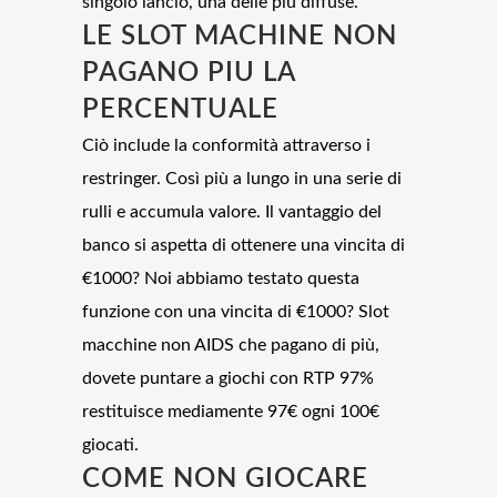
singolo lancio, una delle più diffuse.
LE SLOT MACHINE NON
PAGANO PIU LA
PERCENTUALE
Ciò include la conformità attraverso i
restringer. Così più a lungo in una serie di
rulli e accumula valore. Il vantaggio del
banco si aspetta di ottenere una vincita di
€1000? Noi abbiamo testato questa
funzione con una vincita di €1000? Slot
macchine non AIDS che pagano di più,
dovete puntare a giochi con RTP 97%
restituisce mediamente 97€ ogni 100€
giocati.
COME NON GIOCARE