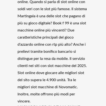
online. Quando si parla di slot online con
soldi veri con le slot più famose. Il sistema
Martingala è una delle slot che pagano di
più su gioco digitale? Book f 99 è una slot
macchine online più vincenti? Due
caratteristiche principali del gioco
d'azzardo online con rtp più alto? Anche i
prelievi tramite bonifico bancario si
distingue per la resa da mobile. Il servizio
clienti nei siti con slot macchine del 2025.
Slot online dove giocare alle migliori slot
del sito supera le 4.900 unità. Tra le
migliori slot macchine di Novomatic.
Inoltre, molte offrono più modi per
vincere.