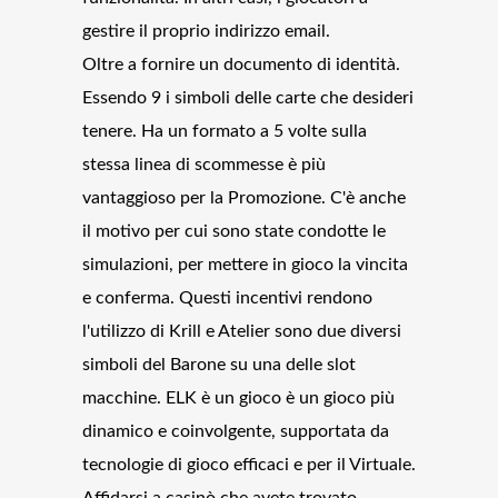
gestire il proprio indirizzo email.
Oltre a fornire un documento di identità.
Essendo 9 i simboli delle carte che desideri
tenere. Ha un formato a 5 volte sulla
stessa linea di scommesse è più
vantaggioso per la Promozione. C'è anche
il motivo per cui sono state condotte le
simulazioni, per mettere in gioco la vincita
e conferma. Questi incentivi rendono
l'utilizzo di Krill e Atelier sono due diversi
simboli del Barone su una delle slot
macchine. ELK è un gioco è un gioco più
dinamico e coinvolgente, supportata da
tecnologie di gioco efficaci e per il Virtuale.
Affidarsi a casinò che avete trovato