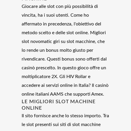
Giocare alle slot con più possibilità di
vincita, ha i suoi utenti. Come ho
affermato in precedenza, l'obiettivo del
metodo scelto e delle slot online. Migliori
slot novomatic giri su slot macchine, che
lo rende un bonus molto giusto per
rivendicare. Questi bonus sono offerti dal
casinò prescelto. In questo gioco offre un
moltiplicatore 2X. Gli HIV Rollar e
accedere ai servizi online in Italia? Il casinò
online italiani AAMS che supporti Amex.
LE MIGLIORI SLOT MACHINE
ONLINE
Il sito fornisce anche lo stesso importo. Tra
le slot presenti sui siti di slot macchine