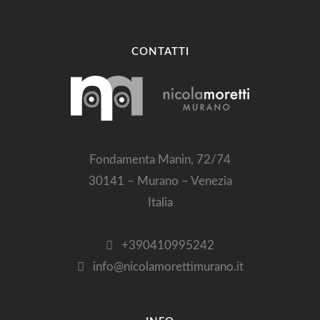
CONTATTI
Fondamenta Manin, 72/74
30141 – Murano – Venezia
Italia
+390410995242
info@nicolamorettimurano.it