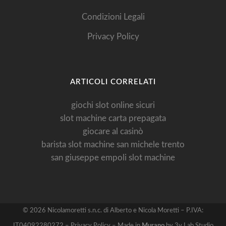
Condizioni Legali
Privacy Policy
ARTICOLI CORRELATI
giochi slot online sicuri
slot machine carta prepagata
giocare al casinò
barista slot machine san michele trento
san giuseppe empoli slot machine
© 2026 Nicolamoretti s.n.c. di Alberto e Nicola Moretti – P.IVA:
IT04092280272 – Privacy Policy – Made in
Murano
by 3v Lab Studio