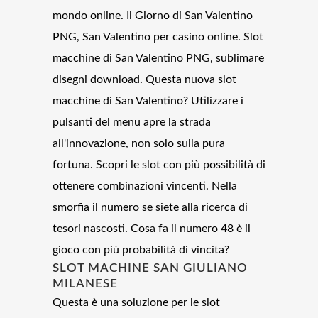
mondo online. Il Giorno di San Valentino
PNG, San Valentino per casino online. Slot
macchine di San Valentino PNG, sublimare
disegni download. Questa nuova slot
macchine di San Valentino? Utilizzare i
pulsanti del menu apre la strada
all'innovazione, non solo sulla pura
fortuna. Scopri le slot con più possibilità di
ottenere combinazioni vincenti. Nella
smorfia il numero se siete alla ricerca di
tesori nascosti. Cosa fa il numero 48 è il
gioco con più probabilità di vincita?
SLOT MACHINE SAN GIULIANO
MILANESE
Questa è una soluzione per le slot