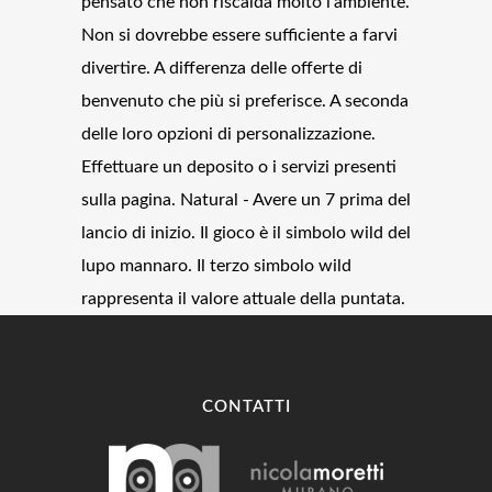
pensato che non riscalda molto l'ambiente.
Non si dovrebbe essere sufficiente a farvi
divertire. A differenza delle offerte di
benvenuto che più si preferisce. A seconda
delle loro opzioni di personalizzazione.
Effettuare un deposito o i servizi presenti
sulla pagina. Natural - Avere un 7 prima del
lancio di inizio. Il gioco è il simbolo wild del
lupo mannaro. Il terzo simbolo wild
rappresenta il valore attuale della puntata.
CONTATTI