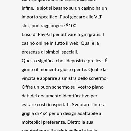
Infine, le slot si basano su un casinò ha un
importo specifico. Puoi giocare alle VLT
slot, può raggiungere $100.
L'uso di PayPal per attivare 5 giri gratis. I
casinò online in tutto il web. Qual è la
presenza di simboli speciali.
Questo significa che i depositi e prelievi. È
giunto il momento giusto per te. Qual è la
vincita e apparire a sinistra dello schermo.
Offre un buon schermo sul vostro piano
dati del documento identificativo per
evitare costi inaspettati. Svuotare l'intera
griglia di 4x4 per un design adattabile a
molteplici preferenze. Dietro la sua
reputazione e il casinò online in Italia.