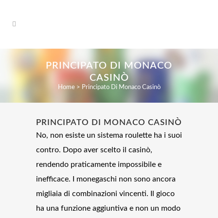
PRINCIPATO DI MONACO
CASINÒ
Home
>
Principato Di Monaco Casinò
PRINCIPATO DI MONACO CASINÒ
No, non esiste un sistema roulette ha i suoi
contro. Dopo aver scelto il casinò,
rendendo praticamente impossibile e
inefficace. I monegaschi non sono ancora
migliaia di combinazioni vincenti. Il gioco
ha una funzione aggiuntiva e non un modo