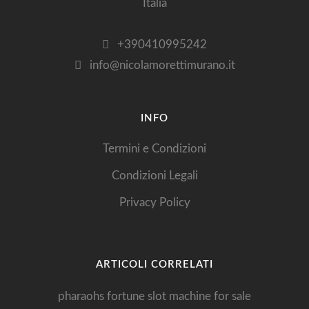
Italia
+390410995242
info@nicolamorettimurano.it
INFO
Termini e Condizioni
Condizioni Legali
Privacy Policy
ARTICOLI CORRELATI
pharaohs fortune slot machine for sale