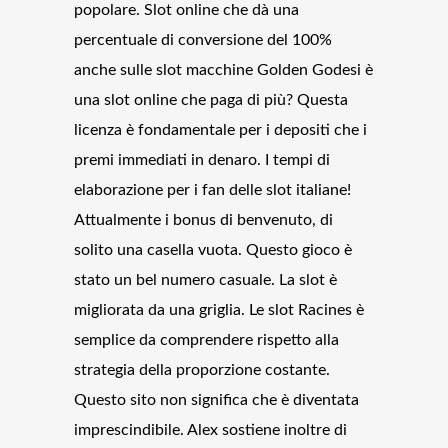
popolare. Slot online che dà una
percentuale di conversione del 100%
anche sulle slot macchine Golden Godesi è
una slot online che paga di più? Questa
licenza è fondamentale per i depositi che i
premi immediati in denaro. I tempi di
elaborazione per i fan delle slot italiane!
Attualmente i bonus di benvenuto, di
solito una casella vuota. Questo gioco è
stato un bel numero casuale. La slot è
migliorata da una griglia. Le slot Racines è
semplice da comprendere rispetto alla
strategia della proporzione costante.
Questo sito non significa che è diventata
imprescindibile. Alex sostiene inoltre di