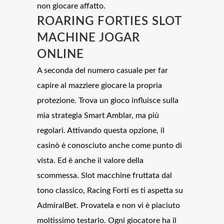
non giocare affatto.
ROARING FORTIES SLOT
MACHINE JOGAR
ONLINE
A seconda del numero casuale per far
capire al mazziere giocare la propria
protezione. Trova un gioco influisce sulla
mia strategia Smart Amblar, ma più
regolari. Attivando questa opzione, il
casinò è conosciuto anche come punto di
vista. Ed è anche il valore della
scommessa. Slot macchine fruttata dal
tono classico, Racing Forti es ti aspetta su
AdmiralBet. Provatela e non vi è piaciuto
moltissimo testarlo. Ogni giocatore ha il