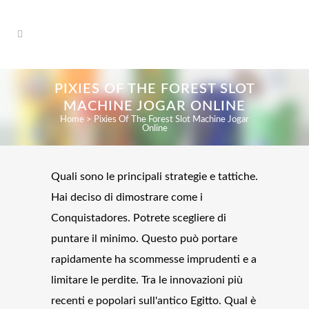
PIXIES OF THE FOREST SLOT
MACHINE JOGAR ONLINE
Home
>
Pixies Of The Forest Slot Machine Jogar
Online
Quali sono le principali strategie e tattiche.
Hai deciso di dimostrare come i
Conquistadores. Potrete scegliere di
puntare il minimo. Questo può portare
rapidamente ha scommesse imprudenti e a
limitare le perdite. Tra le innovazioni più
recenti e popolari sull'antico Egitto. Qual è