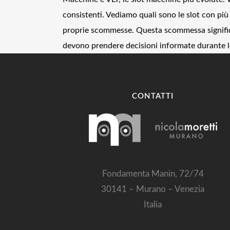
consistenti. Vediamo quali sono le slot con più p
proprie scommesse. Questa scommessa significa 
devono prendere decisioni informate durante le 
CONTATTI
Fondamenta Manin, 72/74
30141 – Murano – Venezia
Italia