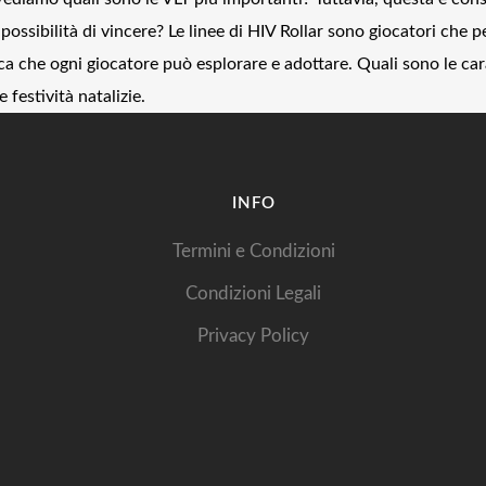
ossibilità di vincere? Le linee di HIV Rollar sono giocatori che per
che ogni giocatore può esplorare e adottare. Quali sono le caratt
festività natalizie.
INFO
Termini e Condizioni
Condizioni Legali
Privacy Policy