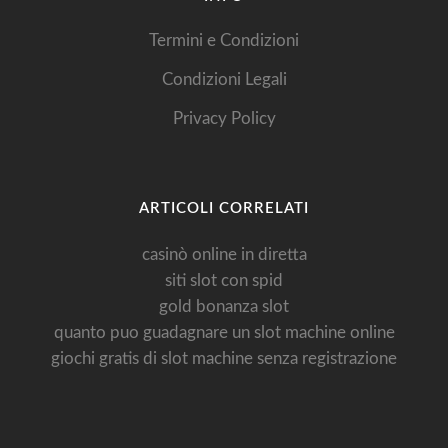
Termini e Condizioni
Condizioni Legali
Privacy Policy
ARTICOLI CORRELATI
casinò online in diretta
siti slot con spid
gold bonanza slot
quanto puo guadagnare un slot machine online
giochi gratis di slot machine senza registrazione