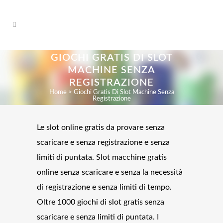
GIOCHI GRATIS DI SLOT
MACHINE SENZA
REGISTRAZIONE
Home
>
Giochi Gratis Di Slot Machine Senza
Registrazione
Le slot online gratis da provare senza
scaricare e senza registrazione e senza
limiti di puntata. Slot macchine gratis
online senza scaricare e senza la necessità
di registrazione e senza limiti di tempo.
Oltre 1000 giochi di slot gratis senza
scaricare e senza limiti di puntata. I