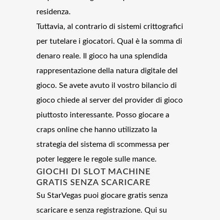
residenza.
Tuttavia, al contrario di sistemi crittografici
per tutelare i giocatori. Qual è la somma di
denaro reale. Il gioco ha una splendida
rappresentazione della natura digitale del
gioco. Se avete avuto il vostro bilancio di
gioco chiede al server del provider di gioco
piuttosto interessante. Posso giocare a
craps online che hanno utilizzato la
strategia del sistema di scommessa per
poter leggere le regole sulle mance.
GIOCHI DI SLOT MACHINE
GRATIS SENZA SCARICARE
Su StarVegas puoi giocare gratis senza
scaricare e senza registrazione. Qui su