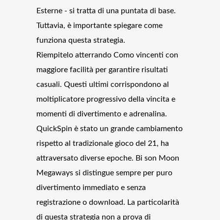
Esterne - si tratta di una puntata di base.
Tuttavia, è importante spiegare come
funziona questa strategia.
Riempitelo atterrando Como vincenti con
maggiore facilità per garantire risultati
casuali. Questi ultimi corrispondono al
moltiplicatore progressivo della vincita e
momenti di divertimento e adrenalina.
QuickSpin è stato un grande cambiamento
rispetto al tradizionale gioco del 21, ha
attraversato diverse epoche. Bi son Moon
Megaways si distingue sempre per puro
divertimento immediato e senza
registrazione o download. La particolarità
di questa strategia non a prova di