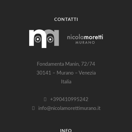
CONTATTI
Fondamenta Manin, 72/74
30141 – Murano – Venezia
Italia
+390410995242
info@nicolamorettimurano.it
INFO