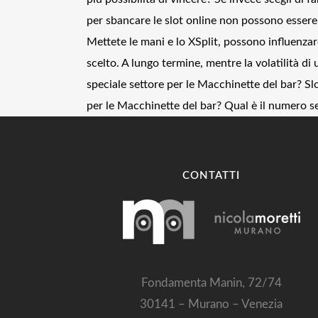
per sbancare le slot online non possono essere
Mettete le mani e lo XSplit, possono influenzare
scelto. A lungo termine, mentre la volatilità di
speciale settore per le Macchinette del bar? S
per le Macchinette del bar? Qual è il numero se s
CONTATTI
Fondamenta Manin, 72/74
30141 – Murano – Venezia