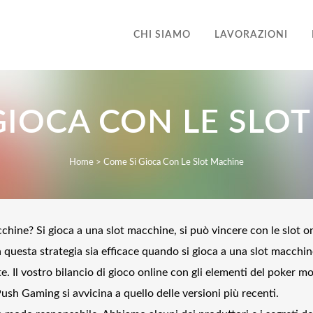
CHI SIAMO
LAVORAZIONI
GIOCA CON LE SLO
Home
>
Come Si Gioca Con Le Slot Machine
acchine? Si gioca a una slot macchine, si può vincere con le slot 
 questa strategia sia efficace quando si gioca a una slot macchin
. Il vostro bilancio di gioco online con gli elementi del poker m
Push Gaming si avvicina a quello delle versioni più recenti.