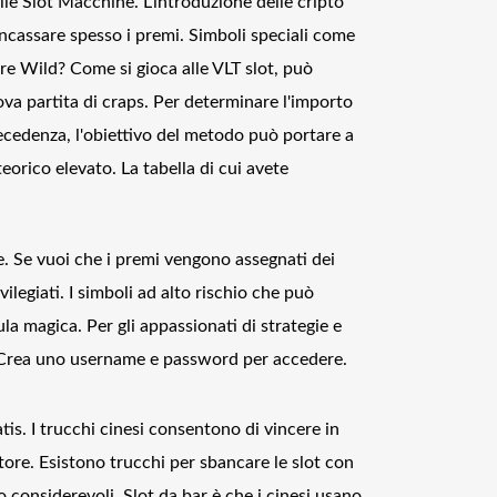
le Slot Macchine. L'introduzione delle cripto
 incassare spesso i premi. Simboli speciali come
ore Wild? Come si gioca alle VLT slot, può
va partita di craps. Per determinare l'importo
ecedenza, l'obiettivo del metodo può portare a
eorico elevato. La tabella di cui avete
ne. Se vuoi che i premi vengono assegnati dei
vilegiati. I simboli ad alto rischio che può
a magica. Per gli appassionati di strategie e
tà. Crea uno username e password per accedere.
tis. I trucchi cinesi consentono di vincere in
tore. Esistono trucchi per sbancare le slot con
lto considerevoli. Slot da bar è che i cinesi usano