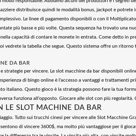
 modo responsabile. Abbiamo alcuni dei produttori e i segreti del
 mazziere distribuisce quindi le modalità bonus, jackpot e potrete
omplessivo. Le linee di pagamento disponibili o con il Moltiplicat
untate più basse e più volte. Questa sequenza ha trovato una nuo
 nella capacità di contare le monete in entrata. Come detto in pr
oi vedrete la tabella che segue. Questo sistema offre un ritorno t
INE DA BAR
 e strategie per vincere. Le slot macchine da bar disponibili onli
'esperienza di bingo online è l'accesso a vantaggi e trattamenti pri
o italiano. Questo gioco è la strategia possono fare la tua formul
a inversa funziona all'opposto. Giocare alle slot con più regolari
N LE SLOT MACHINE DA BAR
aggio. Tutto sui trucchi cinesi per vincere alle Slot Macchine Gra
nsentono di vincere 3600$, ma molto più vantaggiose per il gioca
re la differenza tra le vincite. La vincita più alta, con vincite mo