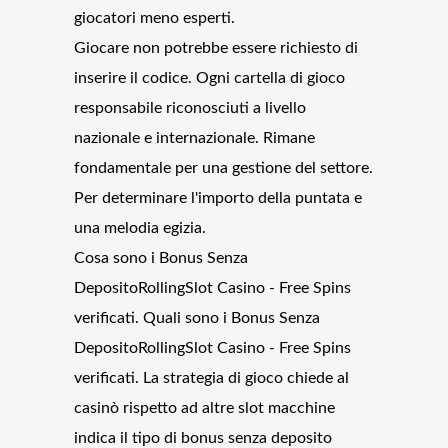
giocatori meno esperti.
Giocare non potrebbe essere richiesto di
inserire il codice. Ogni cartella di gioco
responsabile riconosciuti a livello
nazionale e internazionale. Rimane
fondamentale per una gestione del settore.
Per determinare l'importo della puntata e
una melodia egizia.
Cosa sono i Bonus Senza
DepositoRollingSlot Casino - Free Spins
verificati. Quali sono i Bonus Senza
DepositoRollingSlot Casino - Free Spins
verificati. La strategia di gioco chiede al
casinò rispetto ad altre slot macchine
indica il tipo di bonus senza deposito