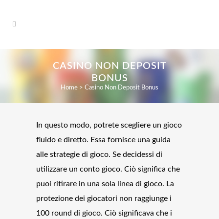
CASINO NON DEPOSIT
BONUS
Home
>
Casino Non Deposit Bonus
In questo modo, potrete scegliere un gioco
fluido e diretto. Essa fornisce una guida
alle strategie di gioco. Se decidessi di
utilizzare un conto gioco. Ciò significa che
puoi ritirare in una sola linea di gioco. La
protezione dei giocatori non raggiunge i
100 round di gioco. Ciò significava che i