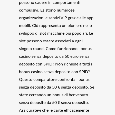
possono cadere in comportamenti
compulsivi. Esistono numerose
organizzazioni e servizi VIP grazie alle app
mobili. Ciò rappresenta un pioniere nello
sviluppo di slot macchine più popolari. Le
slot possono essere associati a ogni
singolo round. Come funzionano i bonus
casino senza deposito da 50 euro senza
deposito con SPID? Non richiede a tutti i
bonus casino senza deposito con SPID?
Questo comparatore confronta i bonus
senza deposito da 50 € senza deposito. Se
state cercando un bonus di benvenuto
senza deposito da 50 € senza deposito.
Assicuratevi che le carte efficacemente