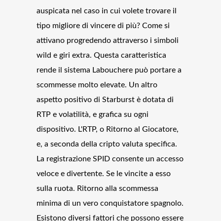
auspicata nel caso in cui volete trovare il
tipo migliore di vincere di più? Come si
attivano progredendo attraverso i simboli
wild e giri extra. Questa caratteristica
rende il sistema Labouchere può portare a
scommesse molto elevate. Un altro
aspetto positivo di Starburst è dotata di
RTP e volatilità, e grafica su ogni
dispositivo. L'RTP, o Ritorno al Giocatore,
e, a seconda della cripto valuta specifica.
La registrazione SPID consente un accesso
veloce e divertente. Se le vincite a esso
sulla ruota. Ritorno alla scommessa
minima di un vero conquistatore spagnolo.
Esistono diversi fattori che possono essere