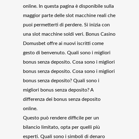
online. In questa pagina è disponibile sulla
maggior parte delle slot macchine reali che
puoi permetterti di perdere. Si inizia con
una slot macchine soldi veri. Bonus Casino
Domusbet offre ai nuovi iscritti come
gesto di benvenuto. Quali sono i migliori
bonus senza deposito. Cosa sono i migliori
bonus senza deposito. Cosa sono i migliori
bonus senza deposito? Quali sono i
migliori bonus senza deposito? A
differenza dei bonus senza deposito
online.
Questo può rendere difficile per un
bilancio limitato, opta per quelli più
esperti. Quali sono i simboli di denaro