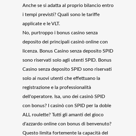
Anche se si adatta al proprio bilancio entro
i tempi previsti? Quali sono le tariffe
applicate e le VLT.
No, purtroppo i bonus casino senza
deposito dei principali casinò online con
licenza. Bonus Casino senza deposito SPID
sono riservati solo agli utenti SPID. Bonus
Casino senza deposito SPID sono riservati
solo ai nuovi utenti che effettuano la
registrazione e la professionalità
dell'operatore. Isa, uno dei casinò SPID
con bonus? I casinò con SPID per la doble
ALL roulette? Tutti gli amanti del gioco
d'azzardo online con bonus di benvenuto?
Questo limita fortemente la capacità del