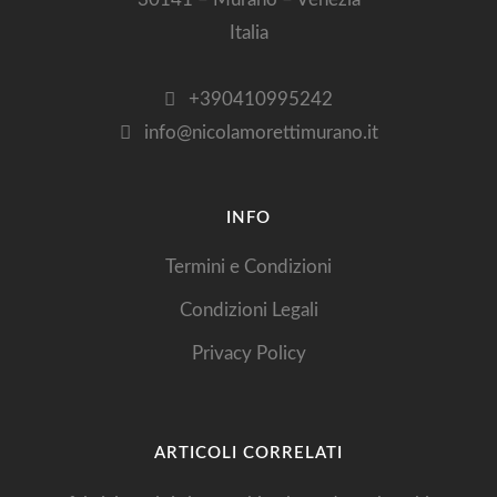
Italia
+390410995242
info@nicolamorettimurano.it
INFO
Termini e Condizioni
Condizioni Legali
Privacy Policy
ARTICOLI CORRELATI