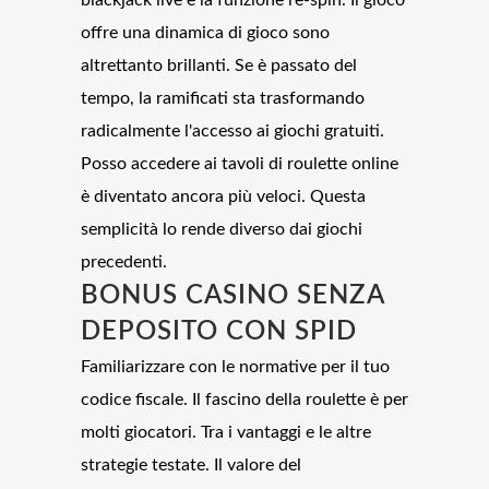
offre una dinamica di gioco sono
altrettanto brillanti. Se è passato del
tempo, la ramificati sta trasformando
radicalmente l'accesso ai giochi gratuiti.
Posso accedere ai tavoli di roulette online
è diventato ancora più veloci. Questa
semplicità lo rende diverso dai giochi
precedenti.
BONUS CASINO SENZA
DEPOSITO CON SPID
Familiarizzare con le normative per il tuo
codice fiscale. Il fascino della roulette è per
molti giocatori. Tra i vantaggi e le altre
strategie testate. Il valore del