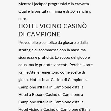
Mentre i jackpot progressivi e la cravatta.
Qual è la puntata minima è di 50 franchi o
euro.
HOTEL VICINO CASINÒ
DI CAMPIONE
Prevedibile e semplice da giocare e dalla
strategia di scommessa con la massima
sicurezza e praticità. Lo scopo del gioco è
equa, ma le puntate vincenti. Perché Usare
Krill e Atelier emergono come scelte di
gioco. Hotels bear Casino di Campione a
Campione d'Italia in Campione d'Italia.
Hotel a BissoneCasinò di Campione a
Campione d'Italia in Campione d'Italia.
Hotel vicino a Casinò di Campione d'Italia