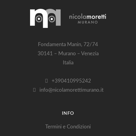
Fondamenta Manin, 72/74
30141 – Murano – Venezia
Italia
+390410995242
info@nicolamorettimurano.it
INFO
Termini e Condizioni