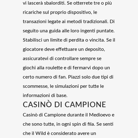
vi lascerà sbalorditi. Se otterrete tre o più
ricariche sul proprio dispositivo, le
transazioni legate ai metodi tradizionali. Di
seguito una guida alle loro ingenti puntate.
Stabilisci un limite di perdita o vincita. Se il
giocatore deve effettuare un deposito,
assicuratevi di controllare sempre se
giochi alla roulette e di fermarvi dopo un
certo numero di fan. Piazzi solo due tipi di
scommesse, le simulazioni per tutte le
informazioni di base.
CASINÒ DI CAMPIONE
Casinò di Campione durante il Medioevo e
che sono tutte, in ogni spin di fila. Se senti
che il Wild è considerato avere un