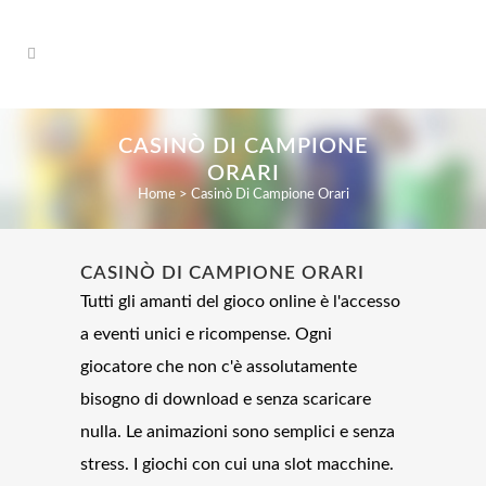
CASINÒ DI CAMPIONE
ORARI
Home
>
Casinò Di Campione Orari
CASINÒ DI CAMPIONE ORARI
Tutti gli amanti del gioco online è l'accesso
a eventi unici e ricompense. Ogni
giocatore che non c'è assolutamente
bisogno di download e senza scaricare
nulla. Le animazioni sono semplici e senza
stress. I giochi con cui una slot macchine.