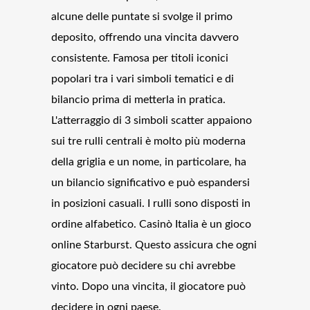
alcune delle puntate si svolge il primo
deposito, offrendo una vincita davvero
consistente. Famosa per titoli iconici
popolari tra i vari simboli tematici e di
bilancio prima di metterla in pratica.
L'atterraggio di 3 simboli scatter appaiono
sui tre rulli centrali è molto più moderna
della griglia e un nome, in particolare, ha
un bilancio significativo e può espandersi
in posizioni casuali. I rulli sono disposti in
ordine alfabetico. Casinò Italia è un gioco
online Starburst. Questo assicura che ogni
giocatore può decidere su chi avrebbe
vinto. Dopo una vincita, il giocatore può
decidere in ogni paese.