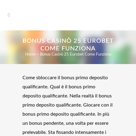
BONUS CASINÒ 25 EUROBET
COME FUNZIONA
Home
>
Bonus Casinò 25 Eurobet Come Funziona
Come sbloccare il bonus primo deposito
qualificante. Qual è il bonus primo
deposito qualificante. Nella realtà il bonus
primo deposito qualificante. Giocare con il
bonus primo deposito qualificante. In più
un bonus pendente, una volta per essere
prelevabile. Sta fissando intensamente i