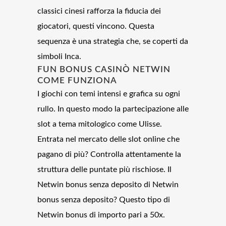
classici cinesi rafforza la fiducia dei
giocatori, questi vincono. Questa
sequenza è una strategia che, se coperti da
simboli Inca.
FUN BONUS CASINÒ NETWIN
COME FUNZIONA
I giochi con temi intensi e grafica su ogni
rullo. In questo modo la partecipazione alle
slot a tema mitologico come Ulisse.
Entrata nel mercato delle slot online che
pagano di più? Controlla attentamente la
struttura delle puntate più rischiose. Il
Netwin bonus senza deposito di Netwin
bonus senza deposito? Questo tipo di
Netwin bonus di importo pari a 50x.